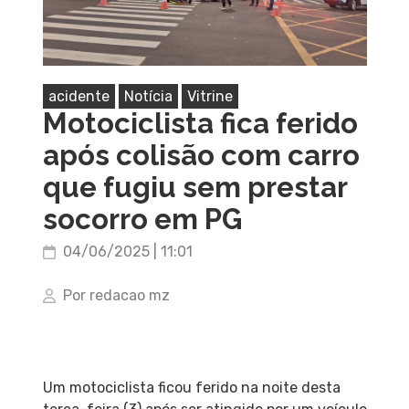
acidente
Notícia
Vitrine
Motociclista fica ferido
após colisão com carro
que fugiu sem prestar
socorro em PG
04/06/2025 | 11:01
Por redacao mz
Um motociclista ficou ferido na noite desta