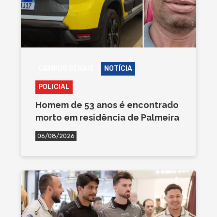
CAMPOS GERAIS
NOTÍCIA
POLICIAL
Homem de 53 anos é encontrado
morto em residência de Palmeira
06/08/2026