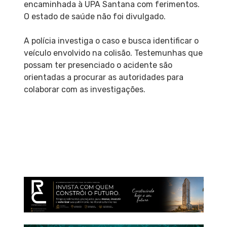
encaminhada à UPA Santana com ferimentos.
O estado de saúde não foi divulgado.
A polícia investiga o caso e busca identificar o
veículo envolvido na colisão. Testemunhas que
possam ter presenciado o acidente são
orientadas a procurar as autoridades para
colaborar com as investigações.