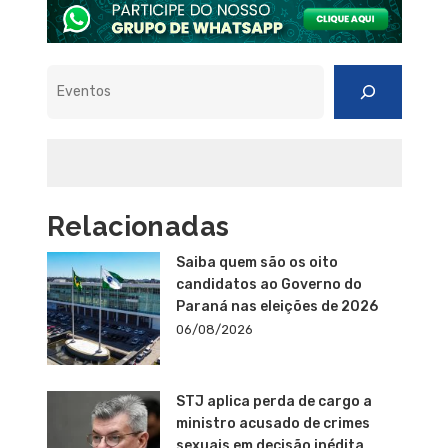
Pesquisar
Relacionadas
Saiba quem são os oito
candidatos ao Governo do
Paraná nas eleições de 2026
06/08/2026
STJ aplica perda de cargo a
ministro acusado de crimes
sexuais em decisão inédita