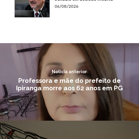
06/08/2026
Notícia anterior
Professora e mãe do prefeito de
Ipiranga morre aos 62 anos em PG