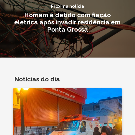
Próxima notícia
Homem é detido com fiação
elétrica após invadir residência em
Ponta Grossa
Notícias do dia