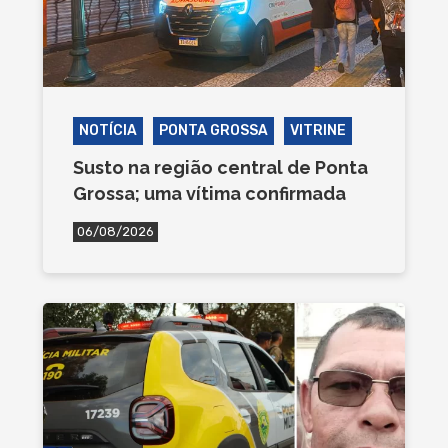
NOTÍCIA
PONTA GROSSA
VITRINE
Susto na região central de Ponta
Grossa; uma vítima confirmada
06/08/2026