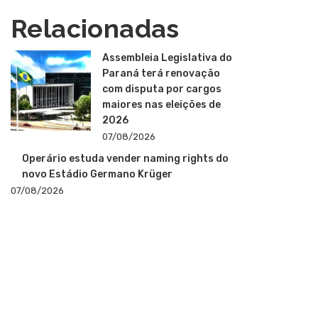
Relacionadas
Assembleia Legislativa do
Paraná terá renovação
com disputa por cargos
maiores nas eleições de
2026
07/08/2026
Operário estuda vender naming rights do
novo Estádio Germano Krüger
07/08/2026