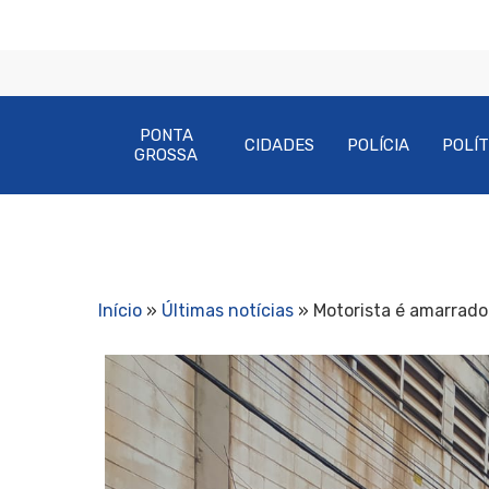
PONTA
CIDADES
POLÍCIA
POLÍT
GROSSA
Início
»
Últimas notícias
»
Motorista é amarrado