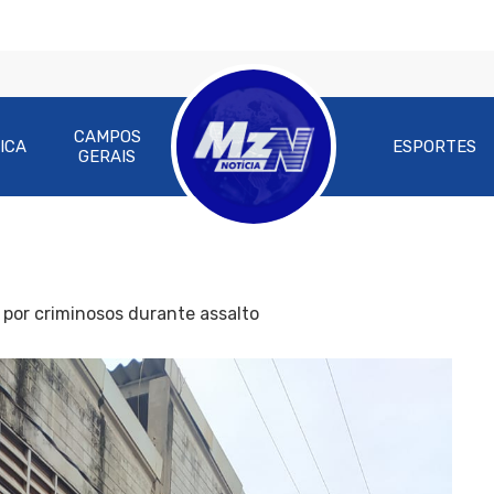
CAMPOS
ICA
ESPORTES
GERAIS
 por criminosos durante assalto