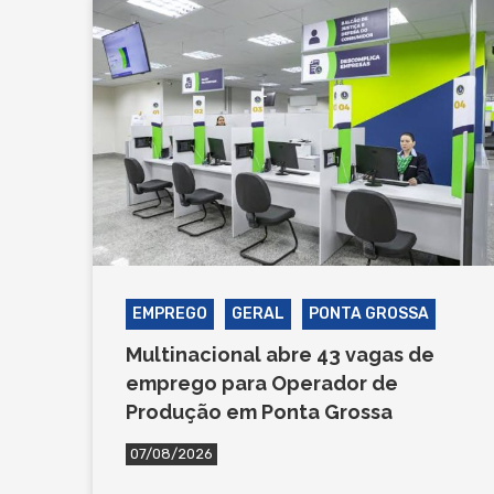
EMPREGO
GERAL
PONTA GROSSA
Multinacional abre 43 vagas de
emprego para Operador de
Produção em Ponta Grossa
07/08/2026