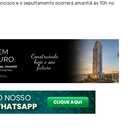
ancisco e o sepultamento ocorrerá amanhã às 10h no