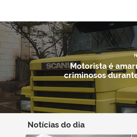
N
Motorista é amar
criminosos durante
Notícias do dia