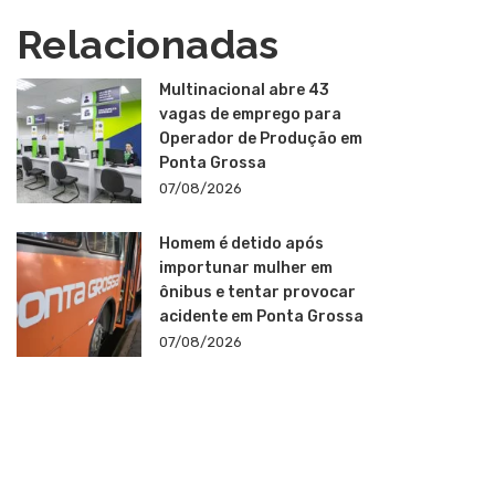
Relacionadas
Multinacional abre 43
vagas de emprego para
Operador de Produção em
Ponta Grossa
07/08/2026
Homem é detido após
importunar mulher em
ônibus e tentar provocar
acidente em Ponta Grossa
07/08/2026