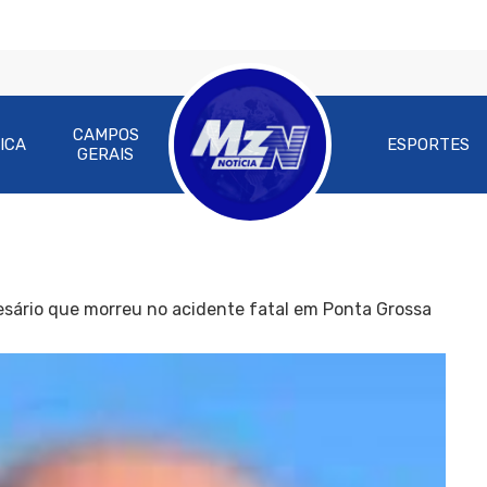
CAMPOS
ICA
ESPORTES
GERAIS
sário que morreu no acidente fatal em Ponta Grossa