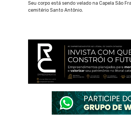
Seu corpo está sendo velado na Capela São Fr
cemitério Santo Antônio.