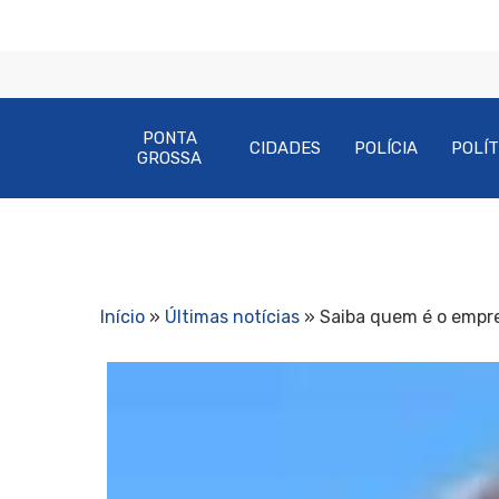
PONTA
CIDADES
POLÍCIA
POLÍT
GROSSA
Início
»
Últimas notícias
»
Saiba quem é o empre