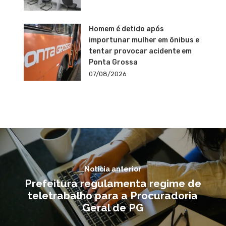
Homem é detido após
importunar mulher em ônibus e
tentar provocar acidente em
Ponta Grossa
07/08/2026
Notícia anterior
Prefeitura regulamenta regime de
teletrabalho para a Procuradoria
Geral de PG