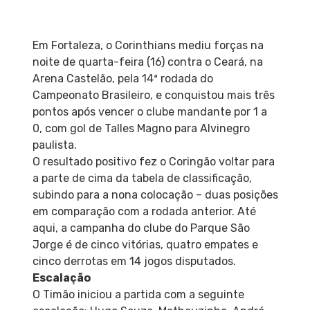
Em Fortaleza, o Corinthians mediu forças na
noite de quarta-feira (16) contra o Ceará, na
Arena Castelão, pela 14ª rodada do
Campeonato Brasileiro, e conquistou mais três
pontos após vencer o clube mandante por 1 a
0, com gol de Talles Magno para Alvinegro
paulista.
O resultado positivo fez o Coringão voltar para
a parte de cima da tabela de classificação,
subindo para a nona colocação – duas posições
em comparação com a rodada anterior. Até
aqui, a campanha do clube do Parque São
Jorge é de cinco vitórias, quatro empates e
cinco derrotas em 14 jogos disputados.
Escalação
O Timão iniciou a partida com a seguinte