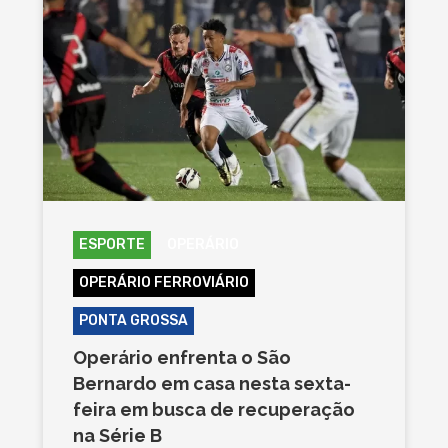
ESPORTE
OPERÁRIO
OPERÁRIO FERROVIÁRIO
PONTA GROSSA
Operário enfrenta o São
Bernardo em casa nesta sexta-
feira em busca de recuperação
na Série B