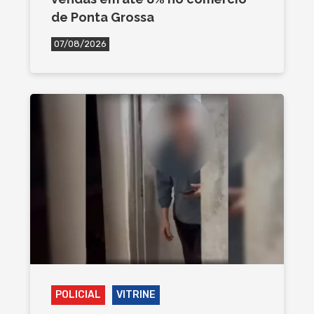
de Ponta Grossa
07/08/2026
POLICIAL
VITRINE