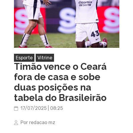
Esporte
Vitrine
Timão vence o Ceará
fora de casa e sobe
duas posições na
tabela do Brasileirão
17/07/2025 | 08:25
Por redacao mz