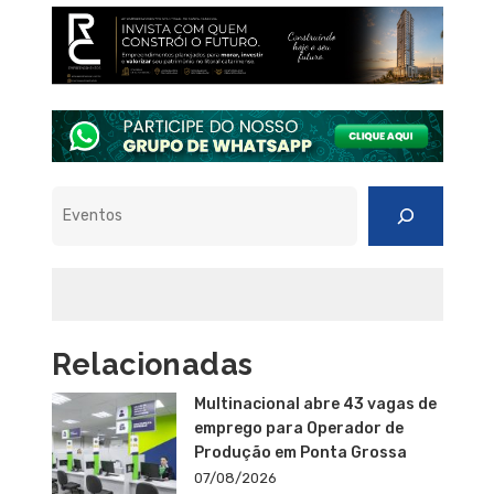
Pesquisar
Relacionadas
Multinacional abre 43 vagas de
emprego para Operador de
Produção em Ponta Grossa
07/08/2026