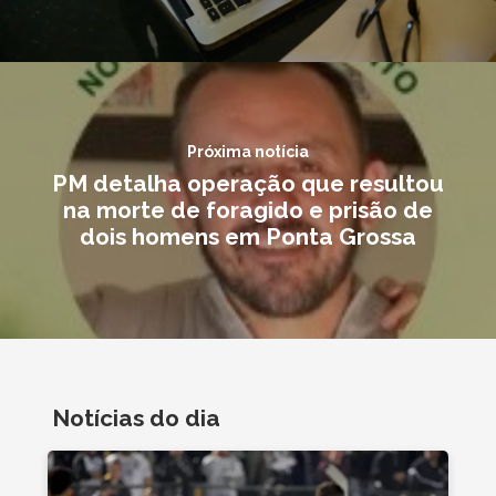
Próxima notícia
PM detalha operação que resultou
na morte de foragido e prisão de
dois homens em Ponta Grossa
Notícias do dia