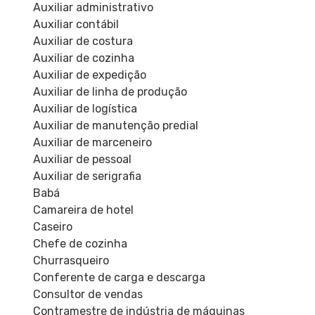
Auxiliar administrativo
Auxiliar contábil
Auxiliar de costura
Auxiliar de cozinha
Auxiliar de expedição
Auxiliar de linha de produção
Auxiliar de logística
Auxiliar de manutenção predial
Auxiliar de marceneiro
Auxiliar de pessoal
Auxiliar de serigrafia
Babá
Camareira de hotel
Caseiro
Chefe de cozinha
Churrasqueiro
Conferente de carga e descarga
Consultor de vendas
Contramestre de indústria de máquinas