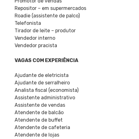
Promotor de vendas
Repositor – em supermercados
Roadie (assistente de palco)
Telefonista
Tirador de leite – produtor
Vendedor interno
Vendedor pracista
VAGAS COM EXPERIÊNCIA
Ajudante de eletricista
Ajudante de serralheiro
Analista fiscal (economista)
Assistente administrativo
Assistente de vendas
Atendente de balcão
Atendente de buffet
Atendente de cafeteria
Atendente de lojas