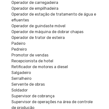
Operador de carregadeira
Operador de empilhadeira
Operador de estação de tratamento de água e
efluentes
Operador de guindaste móvel
Operador de máquina de dobrar chapas
Operador de trator de esteira
Padeiro
Pedreiro
Promotor de vendas
Recepcionista de hotel
Retificador de motores a diesel
Salgadeiro
Serralheiro
Servente de obras
Soldador
Supervisor de cobrança
Supervisor de operações na área de controle
de produção