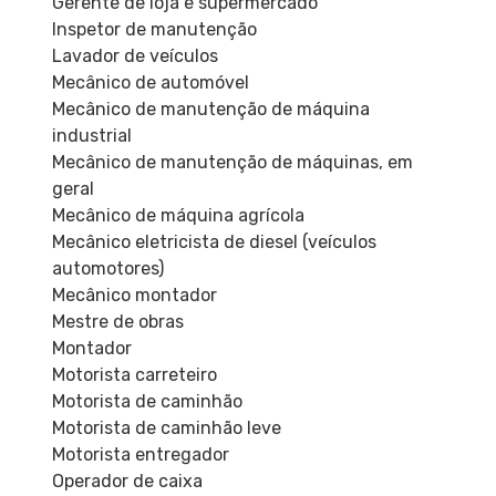
Gerente de loja e supermercado
Inspetor de manutenção
Lavador de veículos
Mecânico de automóvel
Mecânico de manutenção de máquina
industrial
Mecânico de manutenção de máquinas, em
geral
Mecânico de máquina agrícola
Mecânico eletricista de diesel (veículos
automotores)
Mecânico montador
Mestre de obras
Montador
Motorista carreteiro
Motorista de caminhão
Motorista de caminhão leve
Motorista entregador
Operador de caixa