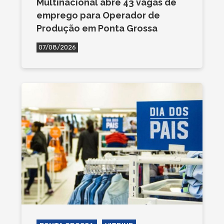
Multinacional abre 43 vagas de
emprego para Operador de
Produção em Ponta Grossa
07/08/2026