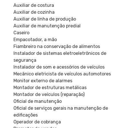
Auxiliar de costura
Auxiliar de cozinha
Auxiliar de linha de produção
Auxiliar de manutenção predial
Caseiro
Empacotador, a mão
Fiambreiro na conservação de alimentos
Instalador de sistemas eletroeletrônicos de
segurança
Instalador de som e acessórios de veículos
Mecânico eletricista de veículos automotores
Monitor externo de alarmes
Montador de estruturas metálicas
Montador de veículos (reparação)
Oficial de manutenção
Oficial de serviços gerais na manutenção de
edificações
Operador de cobrança