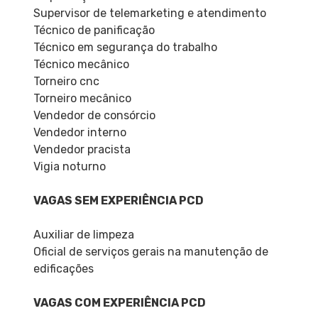
Supervisor de telemarketing e atendimento
Técnico de panificação
Técnico em segurança do trabalho
Técnico mecânico
Torneiro cnc
Torneiro mecânico
Vendedor de consórcio
Vendedor interno
Vendedor pracista
Vigia noturno
VAGAS SEM EXPERIÊNCIA PCD
Auxiliar de limpeza
Oficial de serviços gerais na manutenção de
edificações
VAGAS COM EXPERIÊNCIA PCD