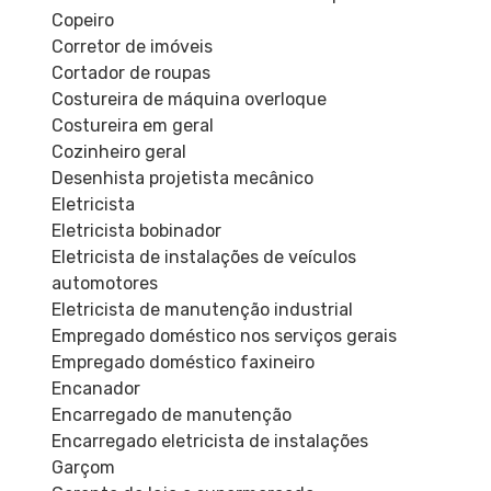
Copeiro
Corretor de imóveis
Cortador de roupas
Costureira de máquina overloque
Costureira em geral
Cozinheiro geral
Desenhista projetista mecânico
Eletricista
Eletricista bobinador
Eletricista de instalações de veículos
automotores
Eletricista de manutenção industrial
Empregado doméstico nos serviços gerais
Empregado doméstico faxineiro
Encanador
Encarregado de manutenção
Encarregado eletricista de instalações
Garçom