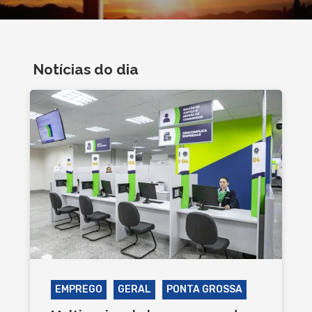
Notícias do dia
EMPREGO
GERAL
PONTA GROSSA