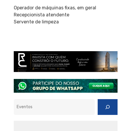
Operador de máquinas fixas, em geral
Recepcionista atendente
Servente de limpeza
Pesquisar