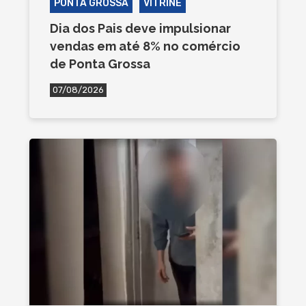
PONTA GROSSA
VITRINE
Dia dos Pais deve impulsionar
vendas em até 8% no comércio
de Ponta Grossa
07/08/2026