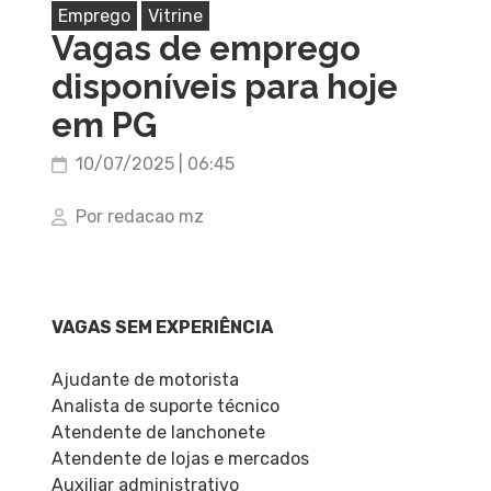
Emprego
Vitrine
Vagas de emprego
disponíveis para hoje
em PG
10/07/2025 | 06:45
Por redacao mz
VAGAS SEM EXPERIÊNCIA
Ajudante de motorista
Analista de suporte técnico
Atendente de lanchonete
Atendente de lojas e mercados
Auxiliar administrativo