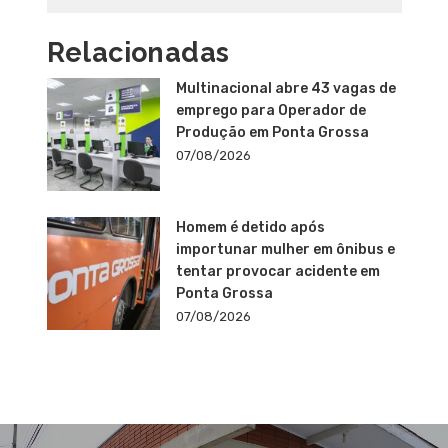
Relacionadas
Multinacional abre 43 vagas de
emprego para Operador de
Produção em Ponta Grossa
07/08/2026
Homem é detido após
importunar mulher em ônibus e
tentar provocar acidente em
Ponta Grossa
07/08/2026