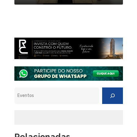
Pesquisar
Relacionadas