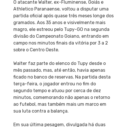
O atacante Walter, ex-Fluminense, Goiás e
Athletico Paranaense, voltou a disputar uma
partida oficial após quase três meses longe dos
gramados. Aos 35 anos e visivelmente mais
magro, ele estreou pelo Tupy-GO na segunda
divisão do Campeonato Goiano, entrando em
campo nos minutos finais da vitória por 3 a 2
sobre o Centro Oeste.
Walter faz parte do elenco do Tupy desde o
mês passado, mas, até então, havia apenas
ficado no banco de reservas. Na partida desta
terça-feira, o jogador entrou no fim do
segundo tempo e atuou por cerca de dez
minutos, comemorando não apenas o retorno
ao futebol, mas também mais um marco em
sua luta contra a balança.
Em sua última pesagem, divulgada há duas