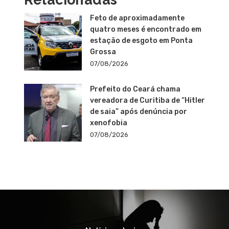
Feto de aproximadamente
quatro meses é encontrado em
estação de esgoto em Ponta
Grossa
07/08/2026
Prefeito do Ceará chama
vereadora de Curitiba de “Hitler
de saia” após denúncia por
xenofobia
07/08/2026