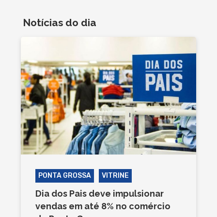
Notícias do dia
PONTA GROSSA
VITRINE
Dia dos Pais deve impulsionar
vendas em até 8% no comércio