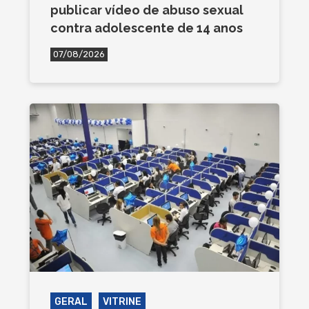
publicar vídeo de abuso sexual
contra adolescente de 14 anos
07/08/2026
GERAL
VITRINE