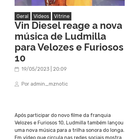
Geral
Vídeos
Vitrine
Vin Diesel reage a nova
música de Ludmilla
para Velozes e Furiosos
10
19/05/2023 | 20:09
Por admin_mznotic
Após participar do novo filme da franquia
Velozes e Furiosos 10, Ludmilla também lançou
uma nova música para a trilha sonora do longa.
Em vídeo que circula nas redes sociais mostra