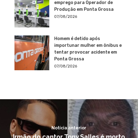
emprego para Operador de
Produção em Ponta Grossa
07/08/2026
Homem é detido após
importunar mulher em ônibus e
tentar provocar acidente em
Ponta Grossa
07/08/2026
Notícia anterior
Irmão do cantor Tony Salles é morto