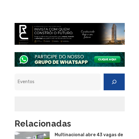
Pesquisar
Relacionadas
Multinacional abre 43 vagas de