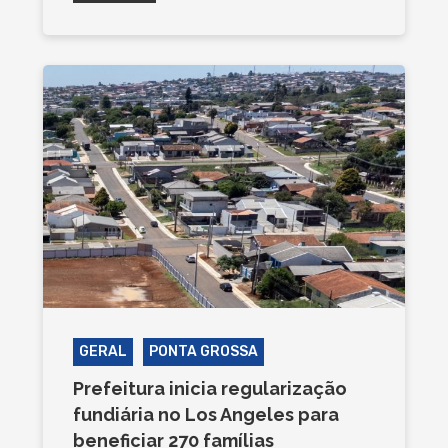
GERAL
PONTA GROSSA
Prefeitura inicia regularização
fundiária no Los Angeles para
beneficiar 270 famílias