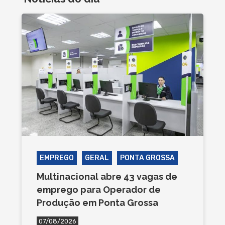
EMPREGO
GERAL
PONTA GROSSA
Multinacional abre 43 vagas de
emprego para Operador de
Produção em Ponta Grossa
07/08/2026