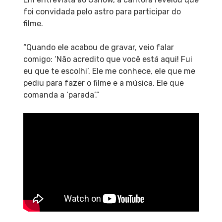
foi convidada pelo astro para participar do
filme.
“Quando ele acabou de gravar, veio falar
comigo: ‘Não acredito que você está aqui! Fui
eu que te escolhi’. Ele me conhece, ele que me
pediu para fazer o filme e a música. Ele que
comanda a ‘parada’.”