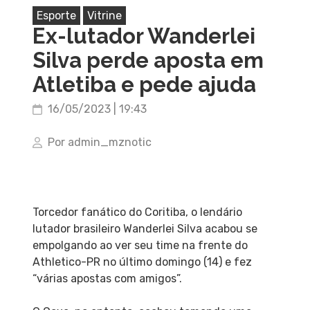
Esporte
Vitrine
Ex-lutador Wanderlei
Silva perde aposta em
Atletiba e pede ajuda
16/05/2023 | 19:43
Por admin_mznotic
Torcedor fanático do Coritiba, o lendário
lutador brasileiro Wanderlei Silva acabou se
empolgando ao ver seu time na frente do
Athletico-PR no último domingo (14) e fez
“várias apostas com amigos”.