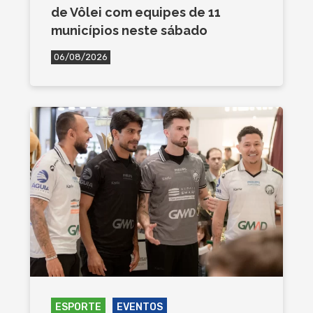
de Vôlei com equipes de 11
municípios neste sábado
06/08/2026
ESPORTE
EVENTOS