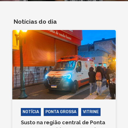
Notícias do dia
NOTÍCIA
PONTA GROSSA
VITRINE
Susto na região central de Ponta