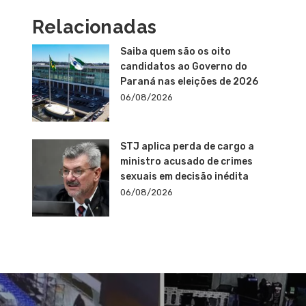
Relacionadas
Saiba quem são os oito
candidatos ao Governo do
Paraná nas eleições de 2026
06/08/2026
STJ aplica perda de cargo a
ministro acusado de crimes
sexuais em decisão inédita
06/08/2026