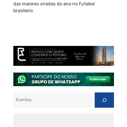
das maiores viradas do ano no futebol
brasileiro.
Pesquisar