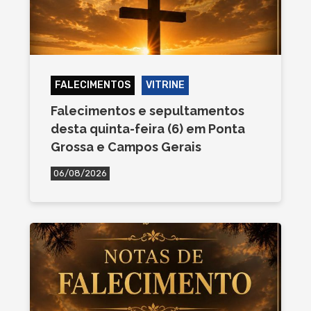
FALECIMENTOS
VITRINE
Falecimentos e sepultamentos
desta quinta-feira (6) em Ponta
Grossa e Campos Gerais
06/08/2026