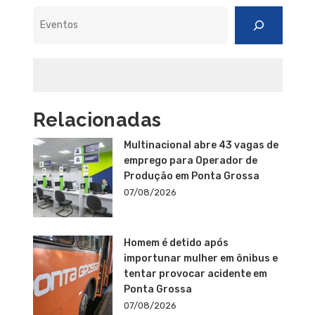
Pesquisar
Relacionadas
Multinacional abre 43 vagas de
emprego para Operador de
Produção em Ponta Grossa
07/08/2026
Homem é detido após
importunar mulher em ônibus e
tentar provocar acidente em
Ponta Grossa
07/08/2026