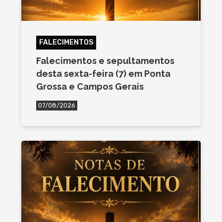
FALECIMENTOS
Falecimentos e sepultamentos
desta sexta-feira (7) em Ponta
Grossa e Campos Gerais
07/08/2026