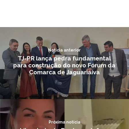
Notícia anterior
TJ-PR lança pedra fundamental
para construção do novo Fórum da
Comarca de Jaguariaíva
Próxima notícia