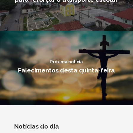
Próxima notícia
Falecimentos desta quinta-feira
Notícias do dia