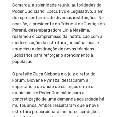
Comarca, a solenidade reuniu autoridades do
Poder Judiciário, Executivo e Legislativo, além
de representantes de diversas instituições. Na
ocasião, a presidente do Tribunal de Justiça do
Paraná, desembargadora Lidia Maejima,
reafirmou o compromisso da instituição com a
modernização da estrutura judiciária local e
anunciou a destinação de novos técnicos
judiciários para reforçar o atendimento à
população.
O prefeito Juca Sloboda e o juiz diretor do
Fórum, Giovane Rymsza, destacaram a
importância da união de esforços entre o
município e o Poder Judiciário para a
concretização de uma demanda aguardada há
muitos anos. Ambos ressaltaram que a nova
estrutura proporcionará melhores condições