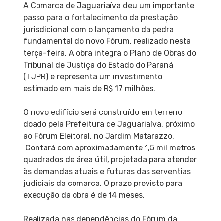
A Comarca de Jaguariaíva deu um importante
passo para o fortalecimento da prestação
jurisdicional com o lançamento da pedra
fundamental do novo Fórum, realizado nesta
terça-feira. A obra integra o Plano de Obras do
Tribunal de Justiça do Estado do Paraná
(TJPR) e representa um investimento
estimado em mais de R$ 17 milhões.
O novo edifício será construído em terreno
doado pela Prefeitura de Jaguariaíva, próximo
ao Fórum Eleitoral, no Jardim Matarazzo.
Contará com aproximadamente 1,5 mil metros
quadrados de área útil, projetada para atender
às demandas atuais e futuras das serventias
judiciais da comarca. O prazo previsto para
execução da obra é de 14 meses.
Realizada nas dependências do Fórum da