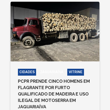
CIDADES
JAGUARIAÍVA
VITRINE
PCPR PRENDE CINCO HOMENS EM
FLAGRANTE POR FURTO
QUALIFICADO DE MADEIRA E USO
ILEGAL DE MOTOSERRA EM
JAGUARIAÍVA