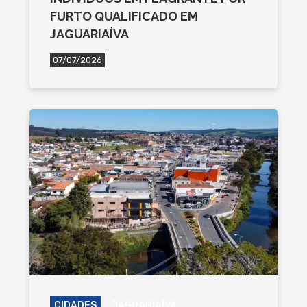
FURTO QUALIFICADO EM
JAGUARIAÍVA
07/07/2026
CIDADES
JAGUARIAÍVA