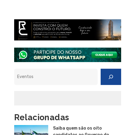
Pesquisar
Relacionadas
Saiba quem são os oito
candidatos ao Governo do