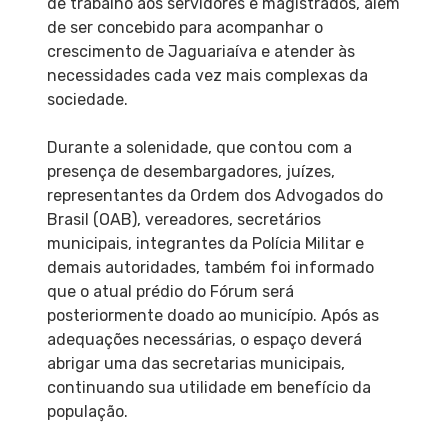
de trabalho aos servidores e magistrados, além
de ser concebido para acompanhar o
crescimento de Jaguariaíva e atender às
necessidades cada vez mais complexas da
sociedade.
Durante a solenidade, que contou com a
presença de desembargadores, juízes,
representantes da Ordem dos Advogados do
Brasil (OAB), vereadores, secretários
municipais, integrantes da Polícia Militar e
demais autoridades, também foi informado
que o atual prédio do Fórum será
posteriormente doado ao município. Após as
adequações necessárias, o espaço deverá
abrigar uma das secretarias municipais,
continuando sua utilidade em benefício da
população.