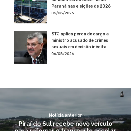
Paraná nas eleições de 2026
06/08/2026
STJ aplica perda de cargo a
ministro acusado de crimes
sexuais em decisão inédita
06/08/2026
Notícia anterior
Piraí do Sul recebe novo veículo
para reforçar o transporte escolar