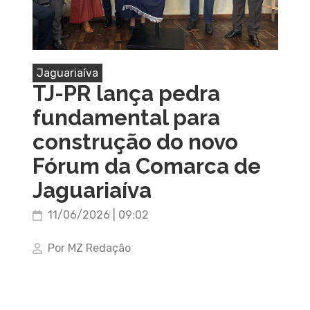
Jaguariaíva
TJ-PR lança pedra
fundamental para
construção do novo
Fórum da Comarca de
Jaguariaíva
11/06/2026 | 09:02
Por MZ Redação