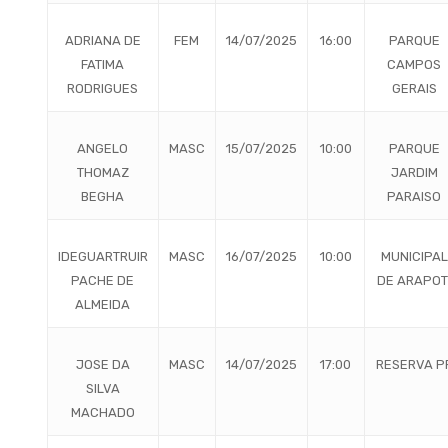
ADRIANA DE
FEM
14/07/2025
16:00
PARQUE
FATIMA
CAMPOS
RODRIGUES
GERAIS
ANGELO
MASC
15/07/2025
10:00
PARQUE
THOMAZ
JARDIM
BEGHA
PARAISO
IDEGUARTRUIR
MASC
16/07/2025
10:00
MUNICIPAL
PACHE DE
DE ARAPOT
ALMEIDA
JOSE DA
MASC
14/07/2025
17:00
RESERVA P
SILVA
MACHADO