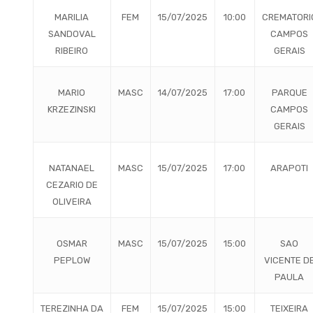
MARILIA
FEM
15/07/2025
10:00
CREMATORI
SANDOVAL
CAMPOS
RIBEIRO
GERAIS
MARIO
MASC
14/07/2025
17:00
PARQUE
KRZEZINSKI
CAMPOS
GERAIS
NATANAEL
MASC
15/07/2025
17:00
ARAPOTI
CEZARIO DE
OLIVEIRA
OSMAR
MASC
15/07/2025
15:00
SAO
PEPLOW
VICENTE D
PAULA
TEREZINHA DA
FEM
15/07/2025
15:00
TEIXEIRA