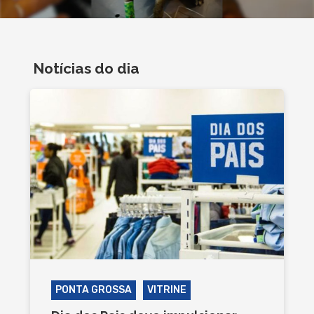
Notícias do dia
PONTA GROSSA
VITRINE