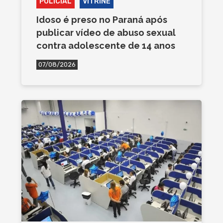
POLICIAL
VITRINE
Idoso é preso no Paraná após
publicar vídeo de abuso sexual
contra adolescente de 14 anos
07/08/2026