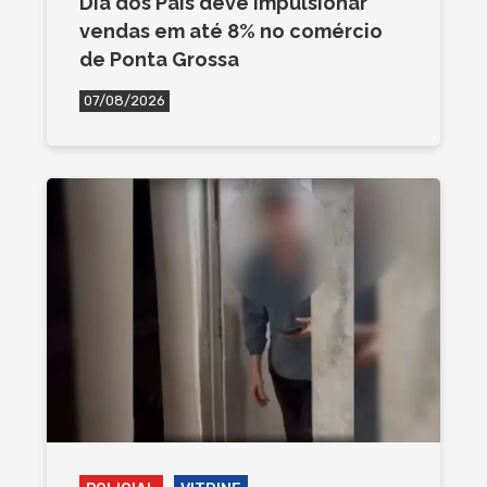
Dia dos Pais deve impulsionar
vendas em até 8% no comércio
de Ponta Grossa
07/08/2026