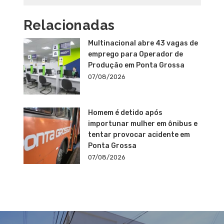
Relacionadas
Multinacional abre 43 vagas de
emprego para Operador de
Produção em Ponta Grossa
07/08/2026
Homem é detido após
importunar mulher em ônibus e
tentar provocar acidente em
Ponta Grossa
07/08/2026